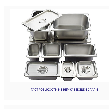
ГАСТРОЕМКОСТИ ИЗ НЕРЖАВЕЮЩЕЙ СТАЛИ