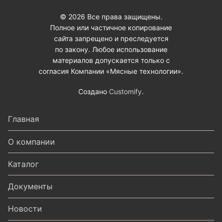
© 2026 Все права защищены.
Полное или частичное копирование
сайта запрещено и преследуется
по закону. Любое использование
материалов допускается только с
согласия Компании «Мясные технологии».
Создано
Customify
.
Главная
О компании
Каталог
Документы
Новости