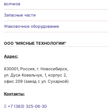
волчков
Запасные части
Упаковочное оборудование
ООО "МЯСНЫЕ ТЕХНОЛОГИИ"
Адрес:
630001, Россия, г. Новосибирск,
ул. Дуси Ковальчук, 1, корпус 2,
офис 209 (заезд с ул. Сухарной)
Контакты:
+7 (383) 325-06-30