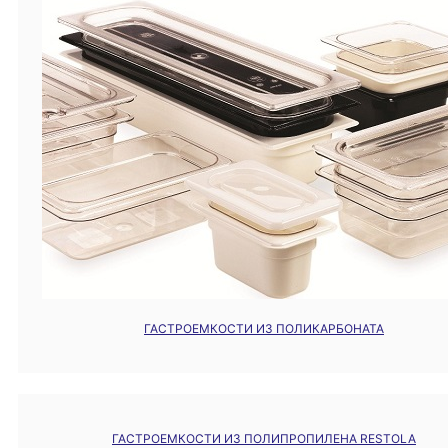
ГАСТРОЕМКОСТИ ИЗ ПОЛИКАРБОНАТА
ГАСТРОЕМКОСТИ ИЗ ПОЛИПРОПИЛЕНА RESTOLA