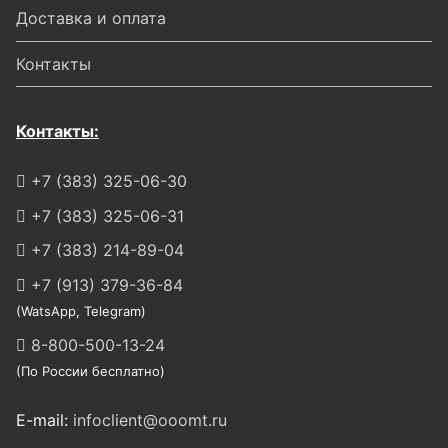
Доставка и оплата
Контакты
Контакты:
+7 (383) 325-06-30
+7 (383) 325-06-31
+7 (383) 214-89-04
+7 (913) 379-36-84
(WatsApp, Telegram)
8-800-500-13-24
(По России бесплатно)
E-mail:
infoclient@ooomt.ru