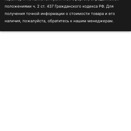
положениями ч. 2 ст. 437 Гражданского кодекса РФ. Для
получения точной информации о стоимости товара и его
наличия, пожалуйста, обратитесь к нашим менеджерам.