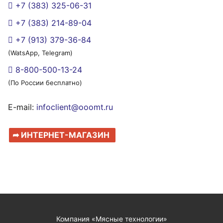
+7 (383) 325-06-31
+7 (383) 214-89-04
+7 (913) 379-36-84
(WatsApp, Telegram)
8-800-500-13-24
(По России бесплатно)
E-mail:
infoclient@ooomt.ru
➦ ИНТЕРНЕТ-МАГАЗИН
Компания «Мясные технологии»