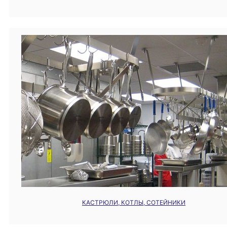
КАСТРЮЛИ, КОТЛЫ, СОТЕЙНИКИ