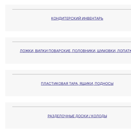
КОНДИТЕРСКИЙ ИНВЕНТАРЬ
ЛОЖКИ, ВИЛКИ ПОВАРСКИЕ, ПОЛОВНИКИ, ШУМОВКИ, ЛОПАТ
ПЛАСТИКОВАЯ ТАРА, ЯЩИКИ, ПОДНОСЫ
РАЗДЕЛОЧНЫЕ ДОСКИ / КОЛОДЫ