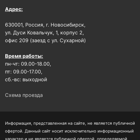
Адрес:
630001, Россия, г. Новосибирск,
ул. Дуси Ковальчук, 1, корпус 2,
офис 209 (заезд с ул. Сухарной)
Время работы:
пн-чт: 09.00-18.00,
пт: 09.00-17.00,
сб.-вс: выходной
Схема проезда
Информация, представленная на сайте, не является публичной
офертой. Данный сайт носит исключительно информационный
характер и не является публичной офертой, определяемой