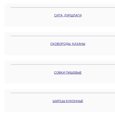
СИТА, ДУРШЛАГИ
СКОВОРОДЫ, КАЗАНЫ
СОВКИ ПИЩЕВЫЕ
ЩИПЦЫ КУХОННЫЕ