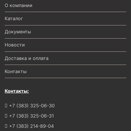
О компании
Каталог
Документы
Новости
Доставка и оплата
Контакты
Контакты:
+7 (383) 325-06-30
+7 (383) 325-06-31
+7 (383) 214-89-04