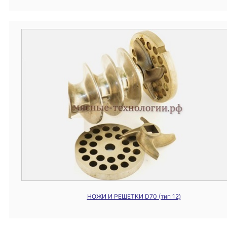
НОЖИ И РЕШЕТКИ D70 (тип 12)