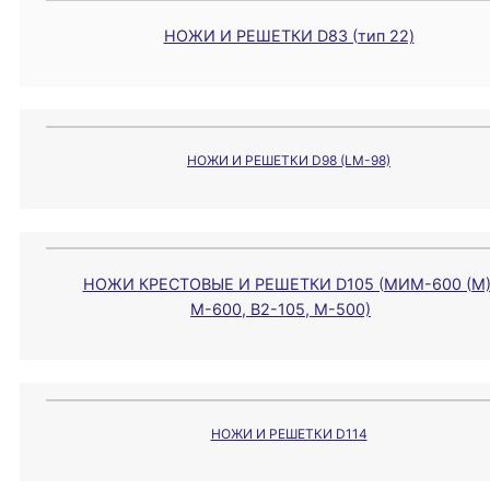
НОЖИ И РЕШЕТКИ D83 (тип 22)
НОЖИ И РЕШЕТКИ D98 (LM-98)
НОЖИ КРЕСТОВЫЕ И РЕШЕТКИ D105 (МИМ-600 (М)
М-600, В2-105, М-500)
НОЖИ И РЕШЕТКИ D114