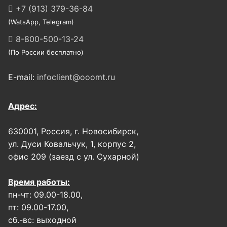
+7 (913) 379-36-84
(WatsApp, Telegram)
8-800-500-13-24
(По России бесплатно)
E-mail:
infoclient@ooomt.ru
Адрес:
630001, Россия, г. Новосибирск,
ул. Дуси Ковальчук, 1, корпус 2,
офис 209 (заезд с ул. Сухарной)
Время работы:
пн-чт: 09.00-18.00,
пт: 09.00-17.00,
сб.-вс: выходной