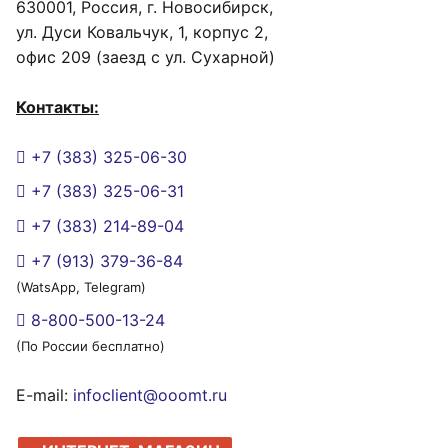
630001, Россия, г. Новосибирск,
ул. Дуси Ковальчук, 1, корпус 2,
офис 209 (заезд с ул. Сухарной)
Контакты:
+7 (383) 325-06-30
+7 (383) 325-06-31
+7 (383) 214-89-04
+7 (913) 379-36-84
(WatsApp, Telegram)
8-800-500-13-24
(По России бесплатно)
E-mail:
infoclient@ooomt.ru