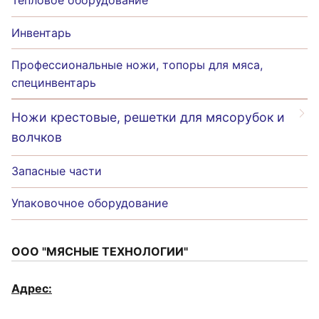
Тепловое оборудование
Инвентарь
Профессиональные ножи, топоры для мяса,
специнвентарь
Ножи крестовые, решетки для мясорубок и
волчков
Запасные части
Упаковочное оборудование
ООО "МЯСНЫЕ ТЕХНОЛОГИИ"
Адрес: