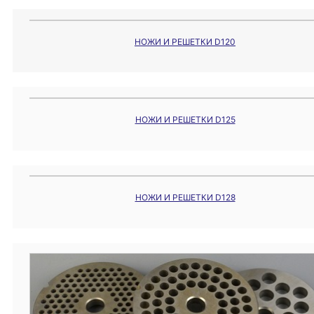
НОЖИ И РЕШЕТКИ D120
НОЖИ И РЕШЕТКИ D125
НОЖИ И РЕШЕТКИ D128