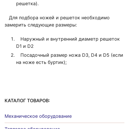
решетка).
Для подбора ножей и решеток необходимо
замерить следующие размеры:
Наружный и внутренний диаметр решеток
D1 и D2
Посадочный размер ножа D3, D4 и D5 (если
на ноже есть буртик);
КАТАЛОГ ТОВАРОВ:
Механическое оборудование