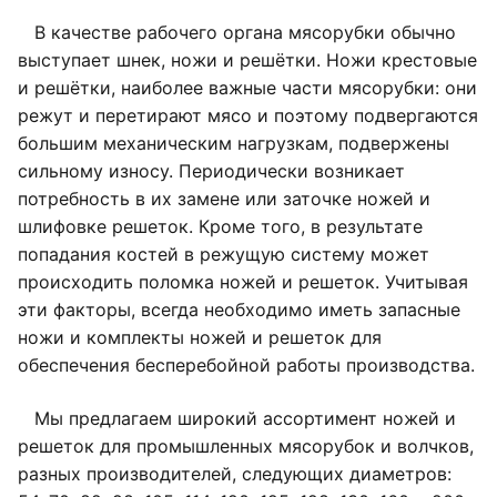
В качестве рабочего органа мясорубки обычно
выступает шнек, ножи и решётки. Ножи крестовые
и решётки, наиболее важные части мясорубки: они
режут и перетирают мясо и поэтому подвергаются
большим механическим нагрузкам, подвержены
сильному износу. Периодически возникает
потребность в их замене или заточке ножей и
шлифовке решеток. Кроме того, в результате
попадания костей в режущую систему может
происходить поломка ножей и решеток. Учитывая
эти факторы, всегда необходимо иметь запасные
ножи и комплекты ножей и решеток для
обеспечения бесперебойной работы производства.
Мы предлагаем широкий ассортимент ножей и
решеток для промышленных мясорубок и волчков,
разных производителей, следующих диаметров: