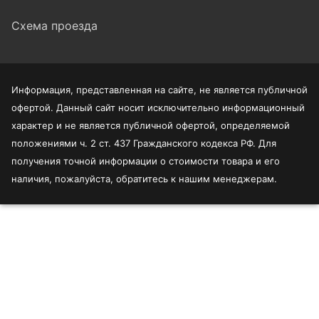
Схема проезда
Информация, представленная на сайте, не является публичной
офертой. Данный сайт носит исключительно информационный
характер и не является публичной офертой, определяемой
положениями ч. 2 ст. 437 Гражданского кодекса РФ. Для
получения точной информации о стоимости товара и его
наличия, пожалуйста, обратитесь к нашим менеджерам.