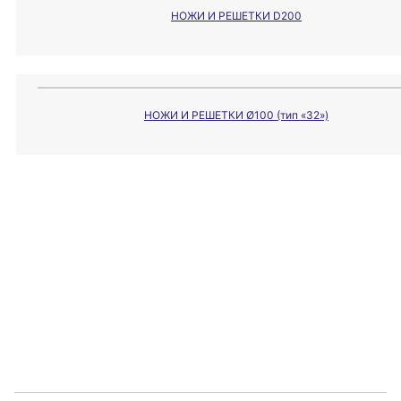
НОЖИ И РЕШЕТКИ D200
НОЖИ И РЕШЕТКИ Ø100 (тип «32»)