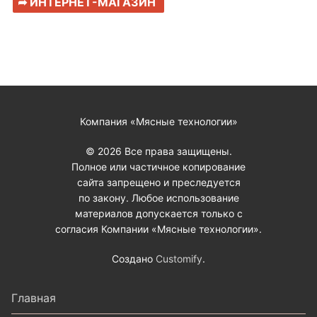
➦ ИНТЕРНЕТ-МАГАЗИН
Компания «Мясные технологии»
© 2026 Все права защищены.
Полное или частичное копирование
сайта запрещено и преследуется
по закону. Любое использование
материалов допускается только с
согласия Компании «Мясные технологии».
Создано
Customify
.
Главная