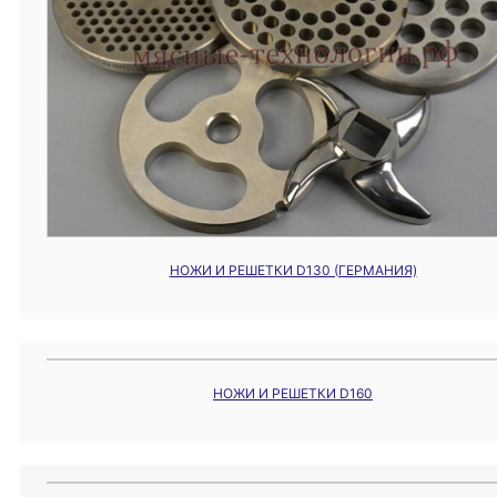
НОЖИ И РЕШЕТКИ D130 (ГЕРМАНИЯ)
НОЖИ И РЕШЕТКИ D160